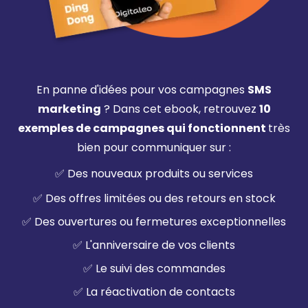
En panne d'idées pour vos campagnes
SMS
marketing
? Dans cet ebook, retrouvez
10
exemples de campagnes qui fonctionnent
très
bien
pour communiquer sur
:
✅ Des nouveaux produits ou services
✅ Des offres limitées ou des retours en stock
✅ Des ouvertures ou fermetures exceptionnelles
✅ L'anniversaire de vos clients
✅ Le suivi des commandes
✅ La réactivation de contacts