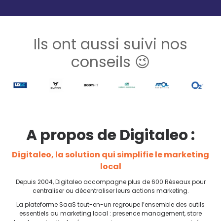
Ils ont aussi suivi nos
conseils 😉
A propos de Digitaleo :
Digitaleo, la solution qui simplifie le marketing
local
Depuis 2004, Digitaleo accompagne plus de 600 Réseaux pour
centraliser ou décentraliser leurs actions marketing.
La plateforme SaaS tout-en-un regroupe l’ensemble des outils
essentiels au marketing local : presence management, store