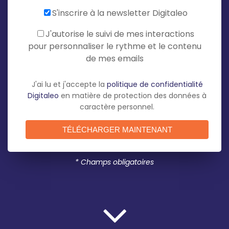
S'inscrire à la newsletter Digitaleo
J'autorise le suivi de mes interactions
pour personnaliser le rythme et le contenu
de mes emails
J'ai lu et j'accepte la
politique de confidentialité
Digitaleo
en matière de protection des données à
caractère personnel.
* Champs obligatoires