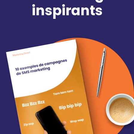
inspirants