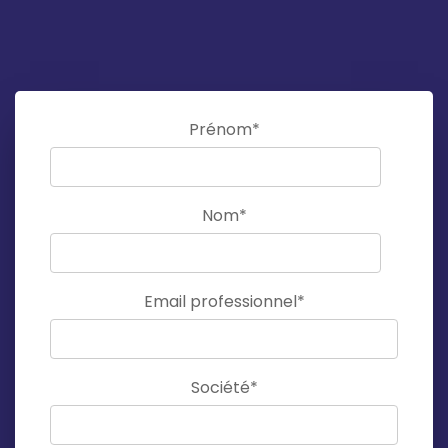
Prénom
*
Nom
*
Email professionnel
*
Société
*