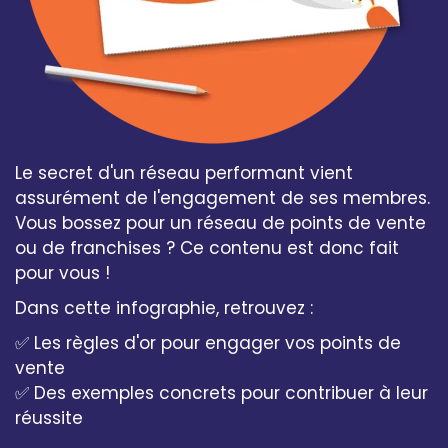
Le secret d'un réseau performant vient
assurément de l'engagement de ses membres.
Vous bossez pour un réseau de points de vente
ou de franchises ? Ce contenu est donc fait
pour vous !
Dans cette infographie, retrouvez :
✅
Les règles d'or pour engager vos points de
vente
✅
Des exemples concrets pour contribuer à leur
réussite