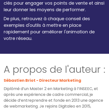
clés pour engager vos points de vente et ainsi
leur donner les moyens de performer.
De plus, retrouvez à chaque conseil des
exemples d'outils à mettre en place
rapidement pour améliorer l'animation de
votre réseau.
A propos de l'auteur :
Sébastien Briot - Directeur Marketing
Diplômé d’un Master 2 en Marketing à l’INSEEC, et
après une expérience de cadre commercial, je
décide d’entreprendre et fonde en 2013 une agence
de webmarketing. Je rejoins Digitaleo en 2015,