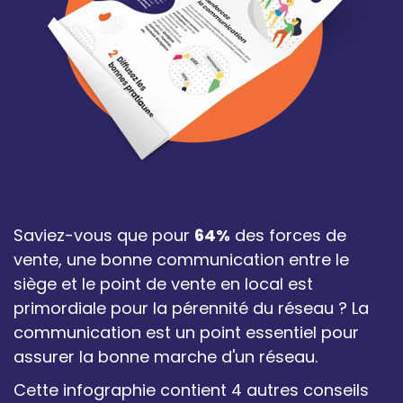
Saviez-vous que pour
64%
des forces de
vente, une bonne communication entre le
siège et le point de vente en local est
primordiale pour la pérennité du réseau ? La
communication est un point essentiel pour
assurer la bonne marche d'un réseau.
Cette infographie contient 4 autres conseils