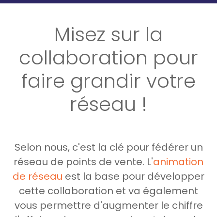
Misez sur la
collaboration pour
faire grandir votre
réseau !
Selon nous, c'est la clé pour fédérer un
réseau de points de vente. L'
animation
de réseau
est la base pour développer
cette collaboration et va également
vous permettre d'augmenter le chiffre