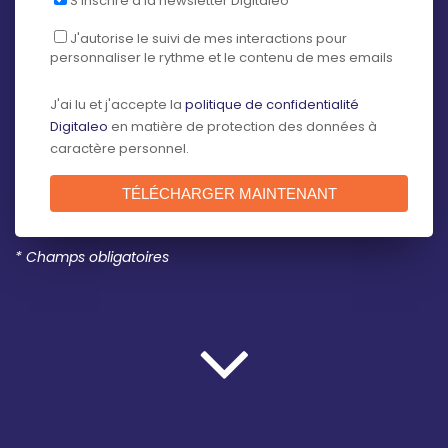
S'inscrire à la newsletter Digitaleo
J'autorise le suivi de mes interactions pour
personnaliser le rythme et le contenu de mes emails
J'ai lu et j'accepte la
politique de confidentialité
Digitaleo
en matière de protection des données à
caractère personnel.
* Champs obligatoires