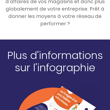
d'affaires de vos magasins et donc plus
globalement de votre entreprise. Prêt à
donner les moyens à votre réseau de
performer ?
Plus d'informations
sur l'infographie