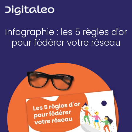
Infographie : les 5 règles d'or
pour fédérer votre réseau