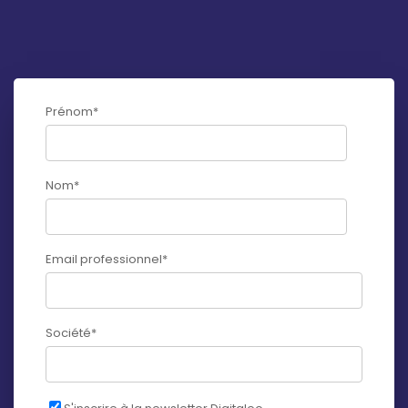
Prénom
*
Nom
*
Email professionnel
*
Société
*