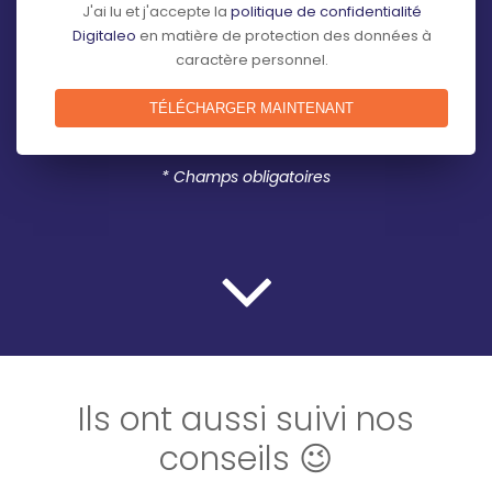
J'ai lu et j'accepte la
politique de confidentialité
Digitaleo
en matière de protection des données à
caractère personnel.
* Champs obligatoires
Ils ont aussi suivi nos
conseils 😉