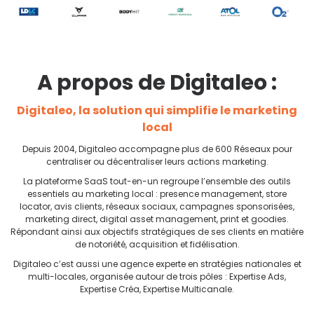
A propos de Digitaleo :
Digitaleo, la solution qui simplifie le marketing
local
Depuis 2004, Digitaleo accompagne plus de 600 Réseaux pour
centraliser ou décentraliser leurs actions marketing.
La plateforme SaaS tout-en-un regroupe l’ensemble des outils
essentiels au marketing local : presence management, store
locator, avis clients, réseaux sociaux, campagnes sponsorisées,
marketing direct, digital asset management, print et goodies.
Répondant ainsi aux objectifs stratégiques de ses clients en matière
de notoriété, acquisition et fidélisation.
Digitaleo c’est aussi une agence experte en stratégies nationales et
multi-locales, organisée autour de trois pôles : Expertise Ads,
Expertise Créa, Expertise Multicanale.