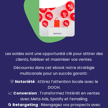
Les soldes sont une opportunité clé pour attirer des
clients, fidéliser et maximiser vos ventes.
Découvrez dans cet ebook notre stratégie
multicanale pour un succès garanti :
💡
Notoriété
: Attirez l’attention locale avec le
DOOH.
📈
Conversion
: Transformez l’intérêt en ventes
avec Meta Ads, Spotify et l’emailing.
🔄
Retargeting
: Réengagez vos prospects avec