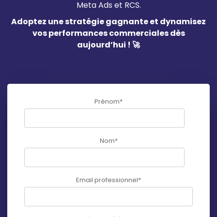
Meta Ads et RCS.
Adoptez une stratégie gagnante et dynamisez
vos performances commerciales dès
aujourd’hui ! 🚀
Prénom
*
Nom
*
Email professionnel
*