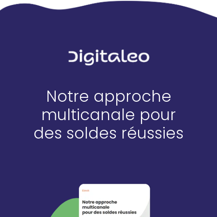
Notre approche
multicanale pour
des soldes réussies