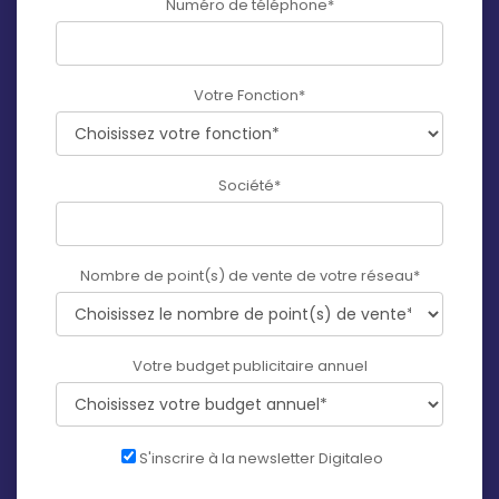
Numéro de téléphone
*
Votre Fonction
*
Société
*
Nombre de point(s) de vente de votre réseau
*
Votre budget publicitaire annuel
S'inscrire à la newsletter Digitaleo