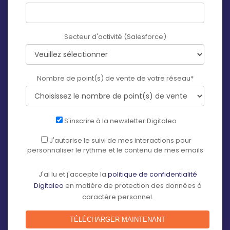
Secteur d'activité (Salesforce)
Nombre de point(s) de vente de votre réseau
*
S'inscrire à la newsletter Digitaleo
J'autorise le suivi de mes interactions pour
personnaliser le rythme et le contenu de mes emails
J'ai lu et j'accepte la
politique de confidentialité
Digitaleo
en matière de protection des données à
caractère personnel.