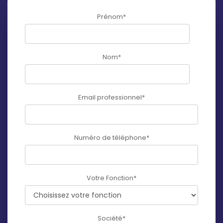
Prénom
*
Nom
*
Email professionnel
*
Numéro de téléphone
*
Votre Fonction
*
Société
*