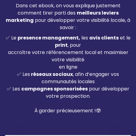
Dans cet ebook, on vous explique justement
comment tirer parti des
meilleurs leviers
marketing
pour développer votre visibilité locale, à
savoir :
✅ Le
presence management,
les
avis clients
et le
print
, pour
accroître votre référencement local et maximiser
votre visibilité
en ligne
✅ Les
réseaux sociaux
, afin d’engager vos
communautés locales
✅ Les
campagnes sponsorisées
pour développer
votre prospection.
À garder précieusement !🤓