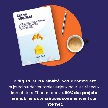
Le
digital
et la
visibilité locale
constituent
aujourd'hui de véritables enjeux pour les réseaux
immobiliers. Et pour preuve,
90% des projets
immobiliers concrétisés commencent sur
Internet
.