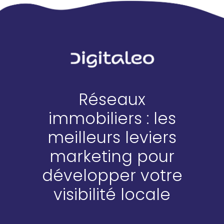
Réseaux
immobiliers : les
meilleurs leviers
marketing pour
développer votre
visibilité locale