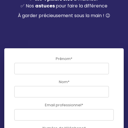
✅ Nos
astuces
pour faire la différence
À garder précieusement sous la main ! 😉
Prénom
*
Nom
*
Email professionnel
*