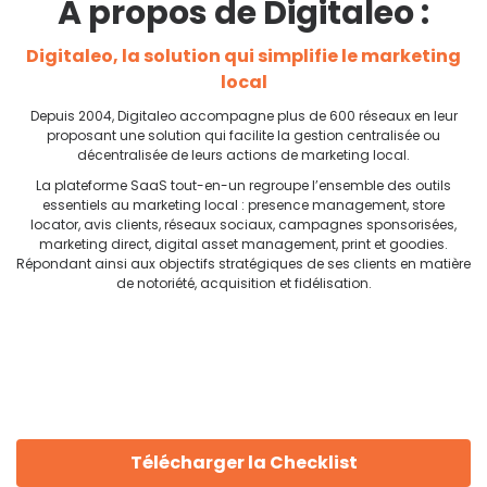
A propos de Digitaleo :
Digitaleo, la solution qui simplifie le marketing
local
Depuis 2004, Digitaleo accompagne plus de 600 réseaux en leur
proposant une solution qui facilite la gestion centralisée ou
décentralisée de leurs actions de marketing local.
La plateforme SaaS tout-en-un regroupe l’ensemble des outils
essentiels au marketing local : presence management, store
locator, avis clients, réseaux sociaux, campagnes sponsorisées,
marketing direct, digital asset management, print et goodies.
Répondant ainsi aux objectifs stratégiques de ses clients en matière
de notoriété, acquisition et fidélisation.
Télécharger la Checklist