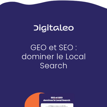
GEO et SEO :
dominer le Local
Search