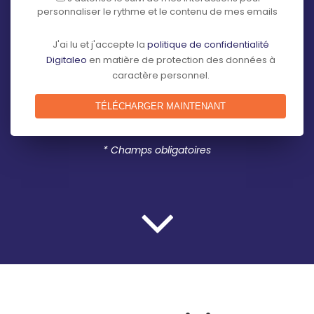
personnaliser le rythme et le contenu de mes emails
J'ai lu et j'accepte la
politique de confidentialité
Digitaleo
en matière de protection des données à
caractère personnel.
* Champs obligatoires