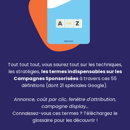
Tout tout tout, vous saurez tout sur les techniques,
les stratégies,
les termes indispensables sur les
Campagnes Sponsorisées
à travers ces 55
définitions (dont 21 spéciales Google).
Annonce, coût par clic, fenêtre d'attribution,
campagne display...
Connaissez-vous ces termes ? Téléchargez le
glossaire pour les découvrir !