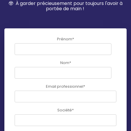
🤓
À garder précieusement pour toujours l'avoir à
portée de
main !
Prénom
*
Nom
*
Email professionnel
*
Société
*