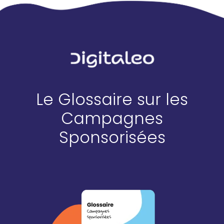
Le Glossaire sur les
Campagnes
Sponsorisées