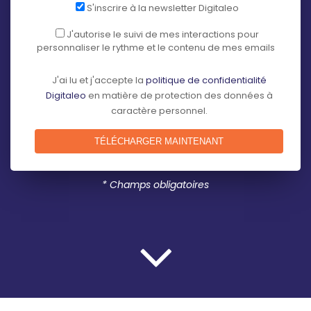
S'inscrire à la newsletter Digitaleo
J'autorise le suivi de mes interactions pour
personnaliser le rythme et le contenu de mes emails
J'ai lu et j'accepte la
politique de confidentialité
Digitaleo
en matière de protection des données à
caractère personnel.
* Champs obligatoires