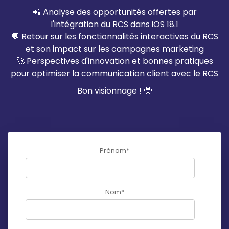
📲 Analyse des opportunités offertes par
l'intégration du RCS dans iOS 18.1
💬 Retour sur les fonctionnalités interactives du RCS
et son impact sur les campagnes marketing
🚀 Perspectives d'innovation et bonnes pratiques
pour optimiser la communication client avec le RCS
Bon visionnage ! 🤓
Prénom
*
Nom
*