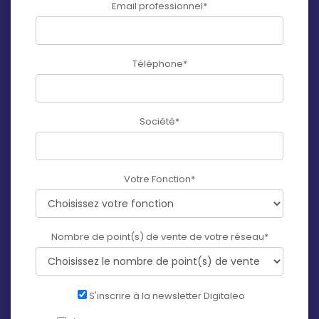
Email professionnel
*
Téléphone
*
Société
*
Votre Fonction
*
Nombre de point(s) de vente de votre réseau
*
S'inscrire à la newsletter Digitaleo