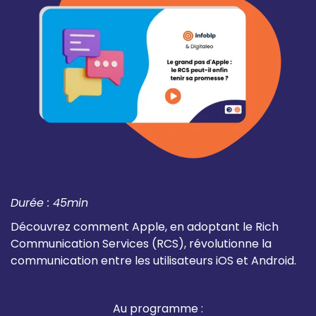
Durée : 45min
Découvrez comment Apple, en adoptant le Rich
Communication Services (RCS), révolutionne la
communication entre les utilisateurs iOS et Android.
Au programme :