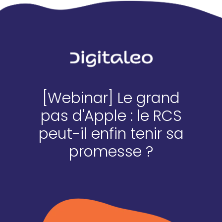
[Webinar] Le grand
pas d'Apple : le RCS
peut-il enfin tenir sa
promesse ?