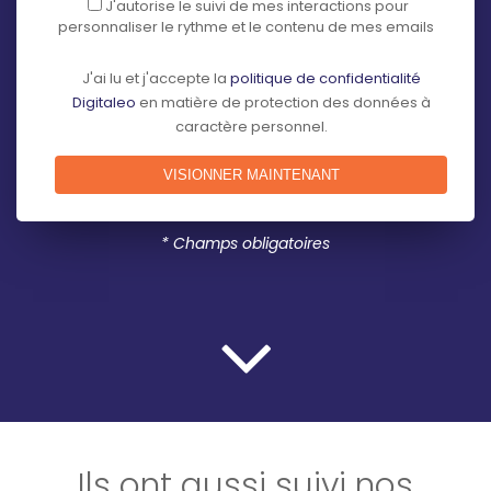
J'autorise le suivi de mes interactions pour
personnaliser le rythme et le contenu de mes emails
J'ai lu et j'accepte la
politique de confidentialité
Digitaleo
en matière de protection des données à
caractère personnel.
* Champs obligatoires
Ils ont aussi suivi nos