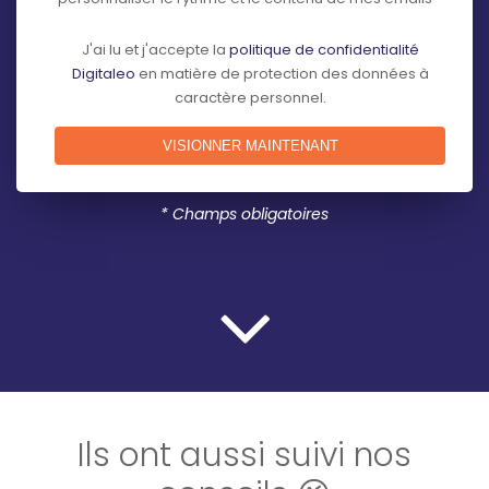
J'ai lu et j'accepte la
politique de confidentialité
Digitaleo
en matière de protection des données à
caractère personnel.
* Champs obligatoires
Ils ont aussi suivi nos