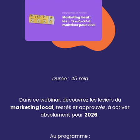
Durée : 45 min
Dans ce webinar, découvrez les leviers du
marketing local
, testés et approuvés, à activer
absolument pour
2026
.
Au programme :