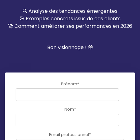
🔍 Analyse des tendances émergentes
🎯 Exemples concrets issus de cas clients
🚀 Comment améliorer ses performances en 2026
Bon visionnage ! 🤓
Prénom
*
Nom
*
Email professionnel
*