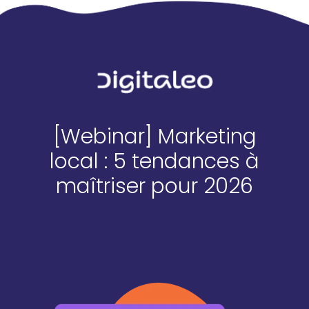
[Webinar] Marketing
local : 5 tendances à
maîtriser pour 2026