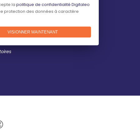
ccepte la
politique de confidentialité Digitaleo
de protection des données à caractère
oires
