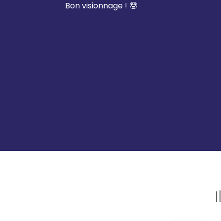
Bon visionnage ! 🤓