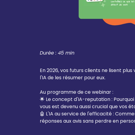
Durée : 45 min
En 2026, vos futurs clients ne lisent plus
l'IA de les résumer pour eux.
Au programme de ce webinar :
🌟 Le concept d'IA-reputation : Pourquoi 
vous est devenu aussi crucial que vos ét
🤖 L'IA au service de l'efficacité : Com
réponses aux avis sans perdre en person