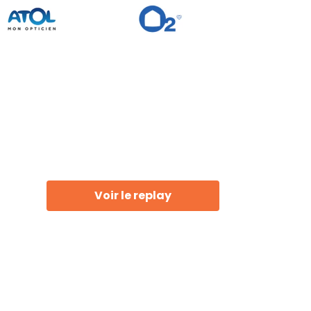
Voir le replay