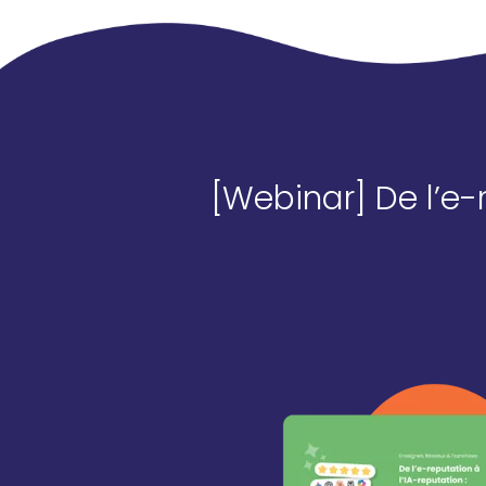
[Webinar] De l’e-r