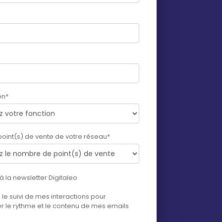
on
*
oint(s) de vente de votre réseau
*
 à la newsletter Digitaleo
e le suivi de mes interactions pour
r le rythme et le contenu de mes emails