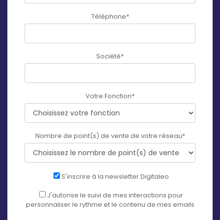
Téléphone
*
Société
*
Votre Fonction
*
Nombre de point(s) de vente de votre réseau
*
S'inscrire à la newsletter Digitaleo
J'autorise le suivi de mes interactions pour
personnaliser le rythme et le contenu de mes emails