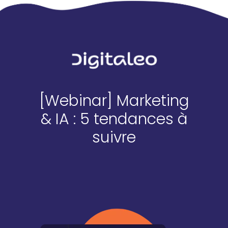
[Webinar] Marketing
& IA : 5 tendances à
suivre