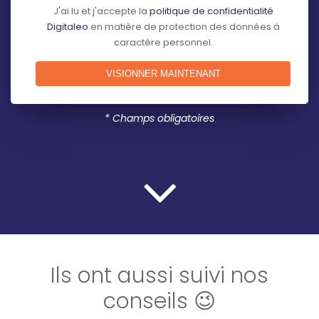
J'ai lu et j'accepte la
politique de confidentialité
Digitaleo
en matière de protection des données à
caractère personnel.
* Champs obligatoires
Ils ont aussi suivi nos
conseils 😉