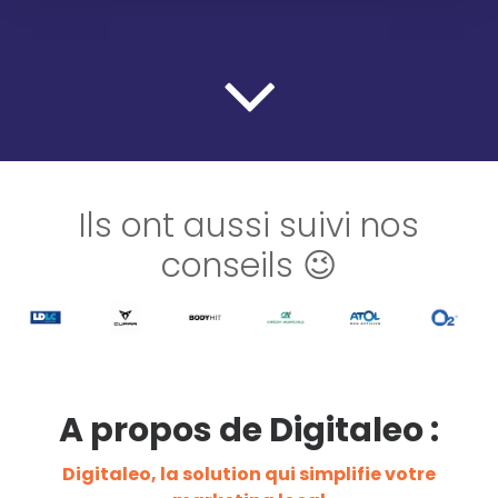
Ils ont aussi suivi nos
conseils 😉
A propos de Digitaleo :
Digitaleo, la solution qui simplifie votre