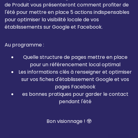
de Produit
vous présenteront comment profiter de
l'été pour mettre en place 5 actions indispensables
pour optimiser la visibilité locale de vos
établissements sur Google et Facebook.
Au programme :
Quelle structure de pages mettre en place
pour un référencement local optimal
Les informations clés à renseigner et optimiser
sur vos fiches d'établissement Google et vos
pages Facebook
es bonnes pratiques pour garder le contact
pendant l'été
Bon visionnage ! 🤓