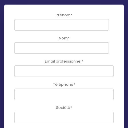
Prénom
*
Nom
*
Email professionnel
*
Téléphone
*
Société
*