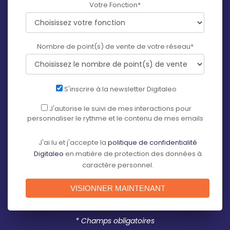
Votre Fonction
*
Nombre de point(s) de vente de votre réseau
*
S'inscrire à la newsletter Digitaleo
J'autorise le suivi de mes interactions pour
personnaliser le rythme et le contenu de mes emails
J'ai lu et j'accepte la
politique de confidentialité
Digitaleo
en matière de protection des données à
caractère personnel.
* Champs obligatoires