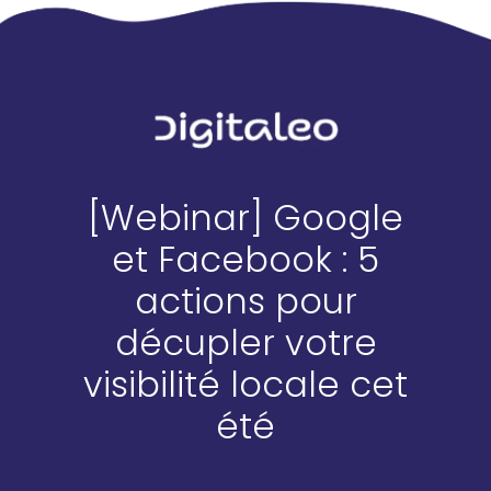
[Webinar] Google
et Facebook : 5
actions pour
décupler votre
visibilité locale cet
été