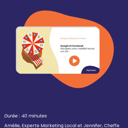
Durée : 40 minutes
Amélie, E
xperte Marketing Local
et Jennifer,
Cheffe