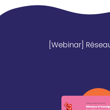
[Webinar] Réseaux