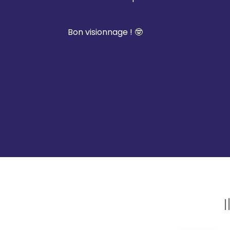
Bon visionnage ! 🤓