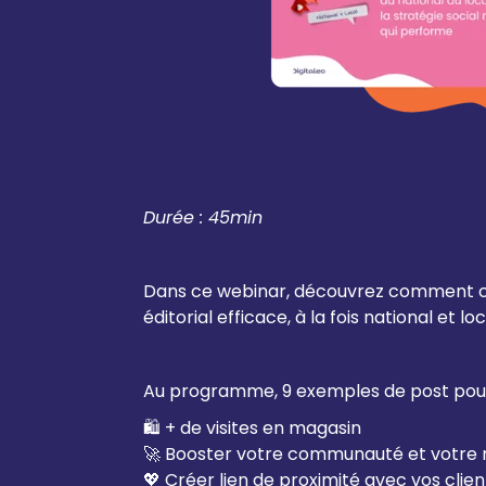
Durée : 45min
Dans ce webinar, découvrez comment co
éditorial efficace, à la fois national et loc
Au programme, 9 exemples de post pour
🛍️ + de visites en magasin
🚀 Booster votre communauté et votre 
💖 Créer lien de proximité avec vos clien