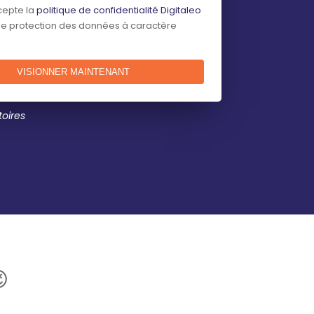
ccepte la
politique de confidentialité Digitaleo
de protection des données à caractère
oires
