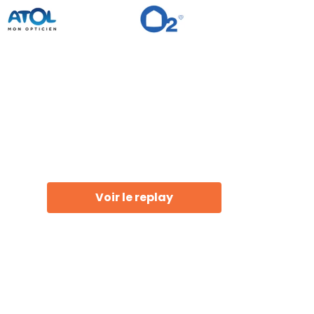
Voir le replay