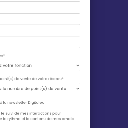
on
*
oint(s) de vente de votre réseau
*
 à la newsletter Digitaleo
e le suivi de mes interactions pour
r le rythme et le contenu de mes emails